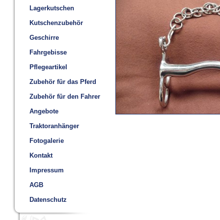
Lagerkutschen
Kutschenzubehör
Geschirre
Fahrgebisse
Pflegeartikel
Zubehör für das Pferd
Zubehör für den Fahrer
Angebote
Traktoranhänger
Fotogalerie
Kontakt
Impressum
AGB
Datenschutz