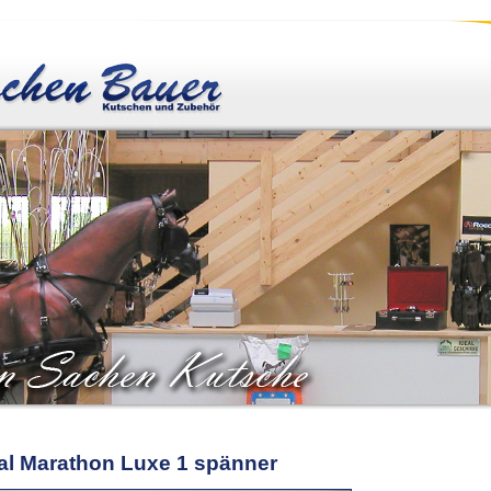
al Marathon Luxe 1 spänner