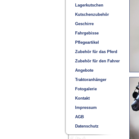
Lagerkutschen
Kutschenzubehör
Geschirre
Fahrgebisse
Pflegeartikel
Zubehör für das Pferd
Zubehör für den Fahrer
Angebote
Traktoranhänger
Fotogalerie
Kontakt
Impressum
AGB
Datenschutz