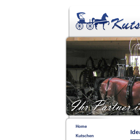
Home
Ide
Kutschen