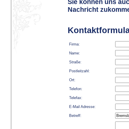
Sie können uns auc
Nachricht zukomme
Kontaktformula
Firma:
Name:
Straße:
Postleitzahl:
Ort:
Telefon:
Telefax:
E-Mail Adresse:
Betreff: