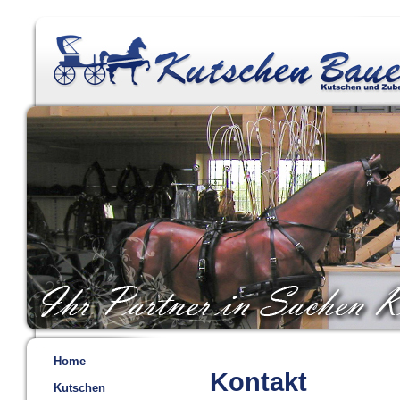
Home
Kontakt
Kutschen