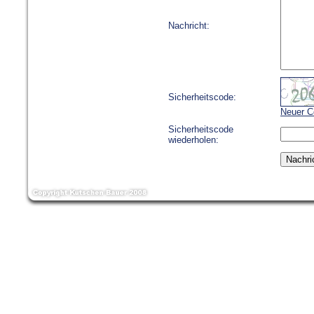
Nachricht:
Sicherheitscode:
Neuer C
Sicherheitscode
wiederholen: