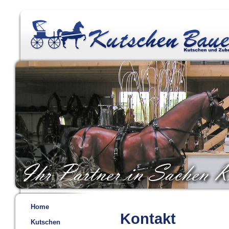
Home
Kontakt
Kutschen