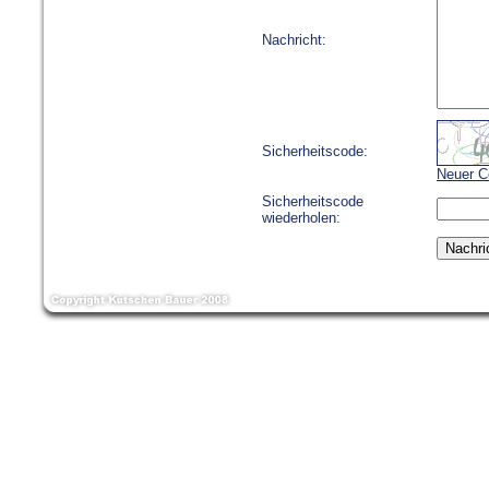
Nachricht:
Sicherheitscode:
Neuer C
Sicherheitscode
wiederholen: