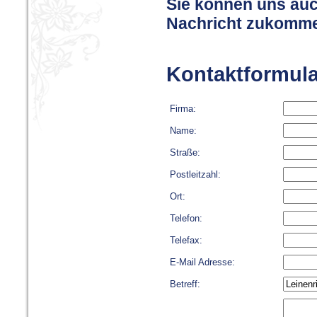
Sie können uns auc
Nachricht zukomme
Kontaktformula
Firma:
Name:
Straße:
Postleitzahl:
Ort:
Telefon:
Telefax:
E-Mail Adresse:
Betreff: