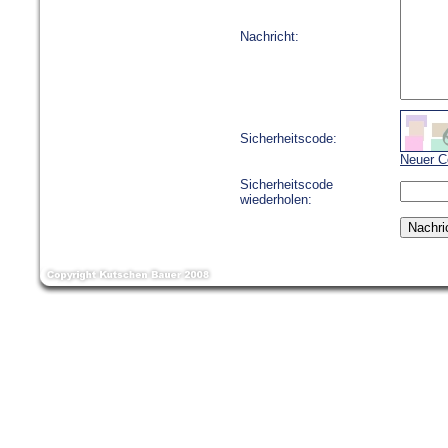
Nachricht:
Sicherheitscode:
Neuer C
Sicherheitscode
wiederholen: