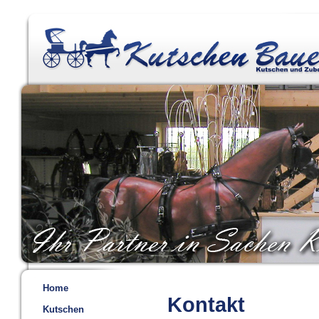
Home
Kontakt
Kutschen