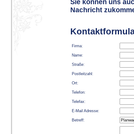
Sie können uns auc
Nachricht zukomme
Kontaktformula
Firma:
Name:
Straße:
Postleitzahl:
Ort:
Telefon:
Telefax:
E-Mail Adresse:
Betreff: