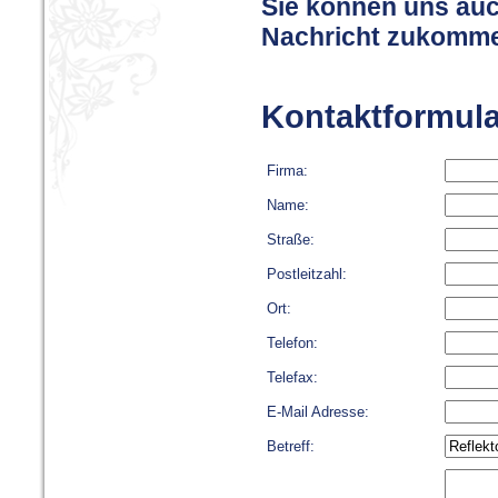
Sie können uns auc
Nachricht zukomme
Kontaktformula
Firma:
Name:
Straße:
Postleitzahl:
Ort:
Telefon:
Telefax:
E-Mail Adresse:
Betreff: