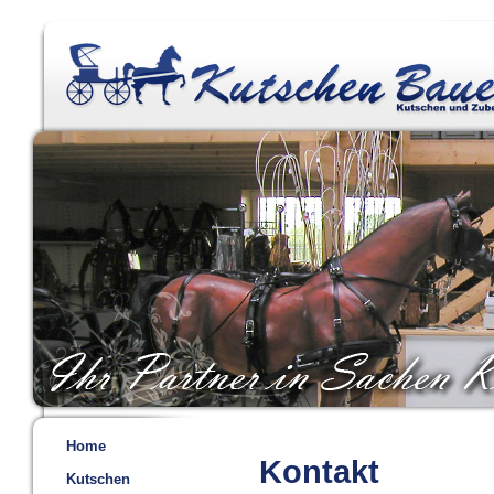
Home
Kontakt
Kutschen