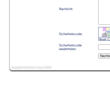
Nachricht:
Sicherheitscode:
Neuer C
Sicherheitscode
wiederholen: