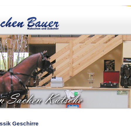
ssik Geschirre