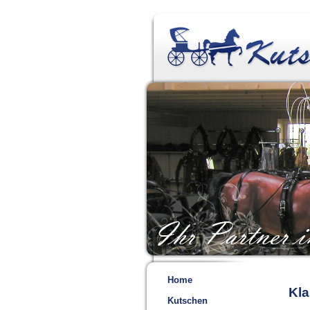
Home
Kla
Kutschen