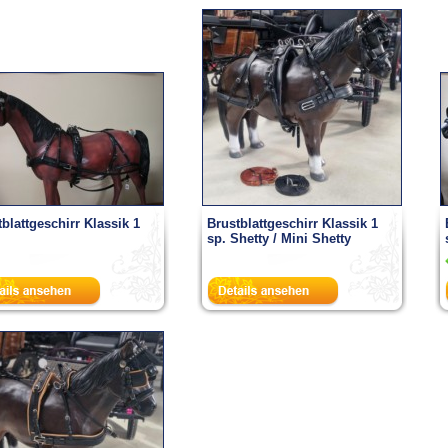
blattgeschirr Klassik 1
Brustblattgeschirr Klassik 1
sp. Shetty / Mini Shetty